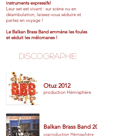
instruments expressifs!
Leur set est vivant : sur scène ou en
déambulation, laissez-vous séduire et
partez en voyage !
Le Balkan Brass Band emmène les foules
et séduit les mélomanes !
Discographie
Otuz 2012
production Hémisphère
Balkan Brass Band 2004
coproduction Hémisphère