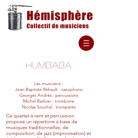
Humbaba
Les musiciens :
Jean-Baptiste Réhault : saxophone
Georges Andrès : percussions
Michel Barbier : trombone
Nicolas Souchal : trompette
Ce quartet à vent et percussion
propose un répertoire à base de
musiques traditionnelles, de
composition, de jazz (improvisation) et